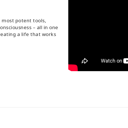
 most potent tools,
onsciousness – all in one
eating a life that works