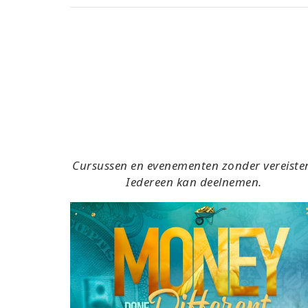
Cursussen en evenementen zonder vereiste
Iedereen kan deelnemen.