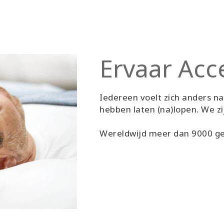
Ervaar Acc
Iedereen voelt zich anders na
hebben laten (na)lopen. We zi
Wereldwijd meer dan 9000 ge