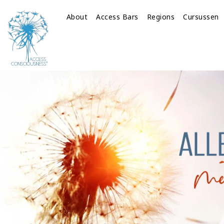
About
Access Bars
Regions
Cursussen