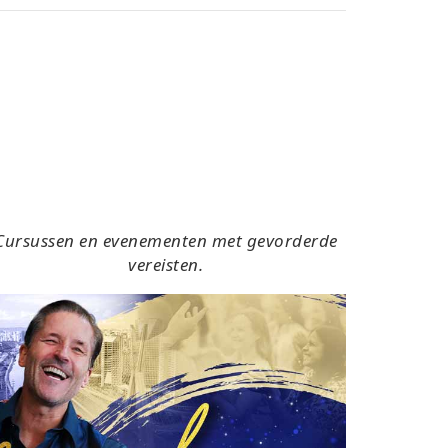
Cursussen en evenementen met gevorderde
vereisten.