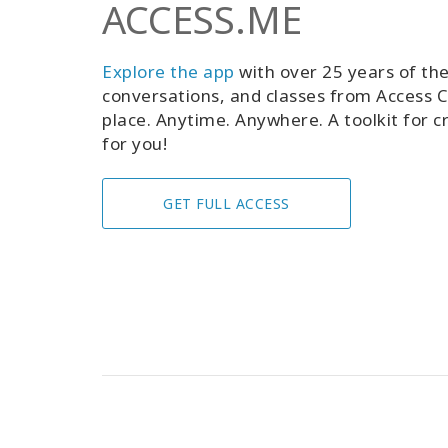
ACCESS.ME
Explore the app
with over 25 years of the
conversations, and classes from Access C
place. Anytime. Anywhere. A toolkit for cr
for you!
GET FULL ACCESS