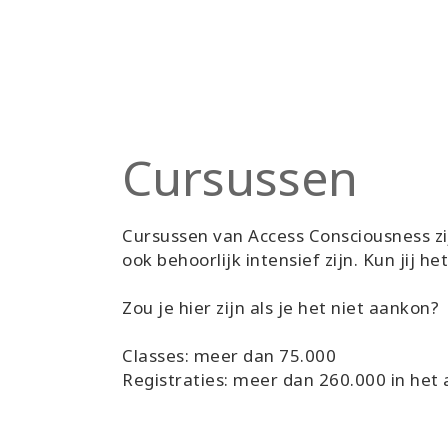
Cursussen
Cursussen van Access Consciousness zi
ook behoorlijk intensief zijn. Kun jij he
Zou je hier zijn als je het niet aankon?
Classes: meer dan 75.000
Registraties: meer dan 260.000 in het 