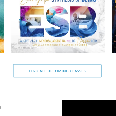
FIND ALL UPCOMING CLASSES
H