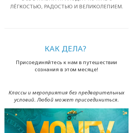
ЛЁГКОСТЬЮ, РАДОСТЬЮ И ВЕЛИКОЛЕПИЕМ.
КАК ДЕЛА?
Присоединяйтесь к нам в путешествии
сознания в этом месяце!
Классы и мероприятия без предварительных
условий. Любой может присоединиться.