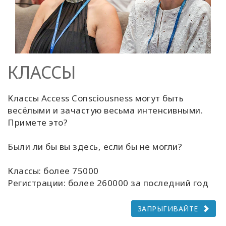
КЛАССЫ
Классы Access Consciousness могут быть
весёлыми и зачастую весьма интенсивными.
Примете это?
Были ли бы вы здесь, если бы не могли?
Классы: более 75000
Регистрации: более 260000 за последний год
ЗАПРЫГИВАЙТЕ