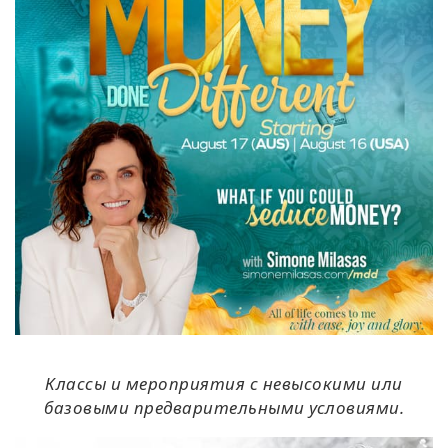
Классы и мероприятия с невысокими или
базовыми предварительными условиями.