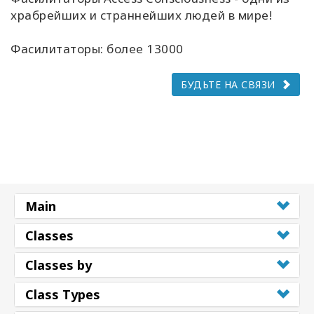
храбрейших и страннейших людей в мире!
Фасилитаторы: более 13000
БУДЬТЕ НА СВЯЗИ
Main
Classes
Classes by
Class Types