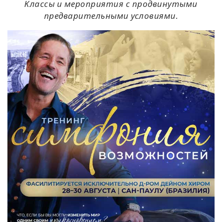
Классы и мероприятия с продвинутыми
предварительными условиями.