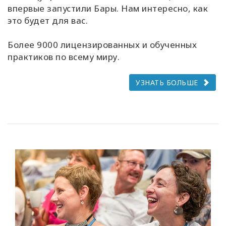
впервые запустили Бары. Нам интересно, как
это будет для вас.
Более 9000 лицензированных и обученных
практиков по всему миру.
УЗНАТЬ БОЛЬШЕ