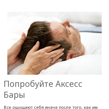
Попробуйте Аксесс
Бары
Все ощущают себя иначе после того, как им