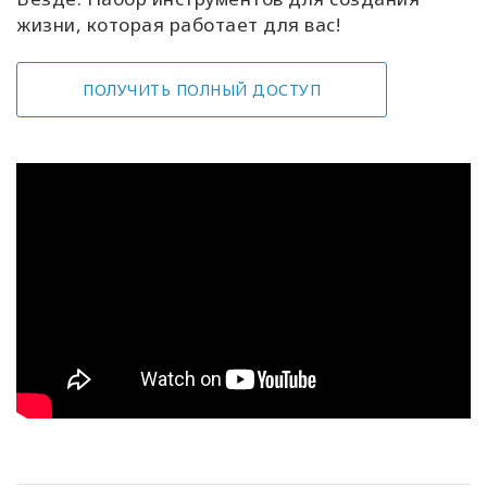
жизни, которая работает для вас!
ПОЛУЧИТЬ ПОЛНЫЙ ДОСТУП