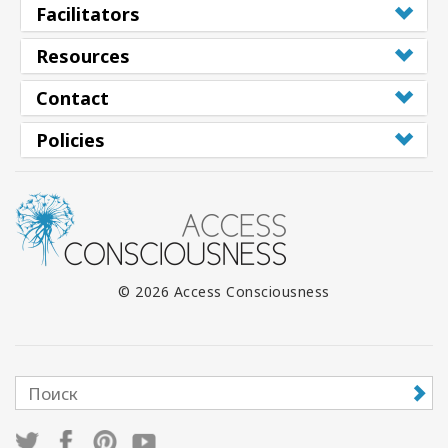
Facilitators
Resources
Contact
Policies
© 2026 Access Consciousness