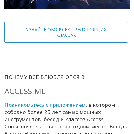
УЗНАЙТЕ ОБО ВСЕХ ПРЕДСТОЯЩИХ
КЛАССАХ
ПОЧЕМУ ВСЕ ВЛЮБЛЯЮТСЯ В
ACCESS.ME
Познакомьтесь с приложением
, в котором
собрано более 25 лет самых мощных
инструментов, бесед и классов Access
Consciousness — всё это в одном месте. Всегда.
Везде. Набор инструментов для создания