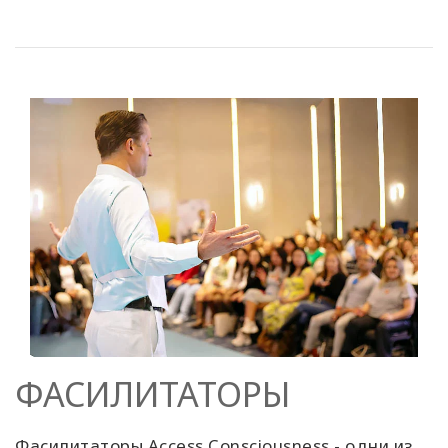
ФАСИЛИТАТОРЫ
Фасилитаторы Access Consciousness - одни из