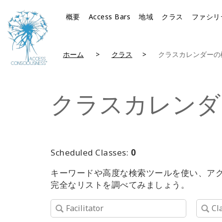
概要
Access Bars
地域
クラス
ファシリ
ホーム
クラス
クラスカレンダーの
クラスカレンダ
Scheduled Classes:
0
キーワードや高度な検索ツールを使い、ア
完全なリストを調べてみましょう。