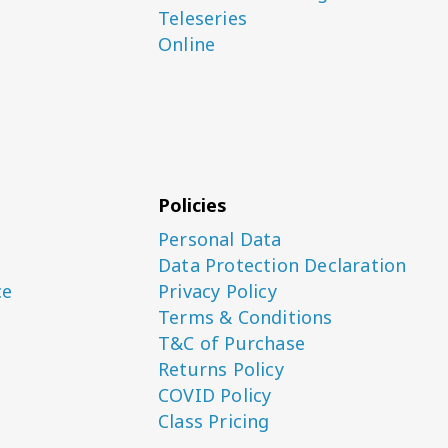
Teleseries
Online
Policies
Personal Data
Data Protection Declaration
ce
Privacy Policy
Terms & Conditions
T&C of Purchase
Returns Policy
COVID Policy
Class Pricing