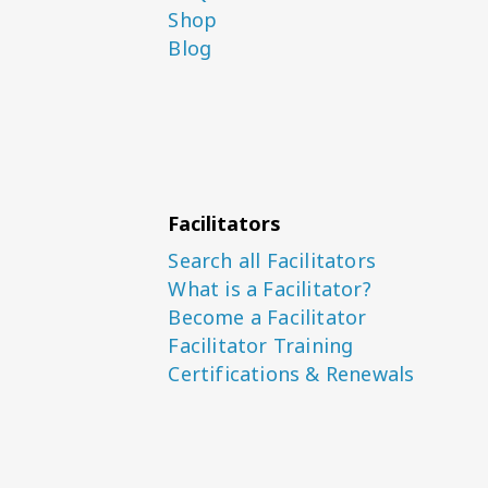
Shop
Blog
Facilitators
Search all Facilitators
What is a Facilitator?
Become a Facilitator
Facilitator Training
Certifications & Renewals