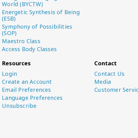
World (BYCTW)
Energetic Synthesis of Being
(ESB)
Symphony of Possibilities
(SOP)
Maestro Class
Access Body Classes
Resources
Contact
Login
Contact Us
Create an Account
Media
Email Preferences
Customer Servi
Language Preferences
Unsubscribe