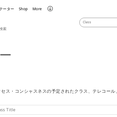
テーター
Shop
More
Class
検索
ー
クセス・コンシャスネスの予定されたクラス、テレコール