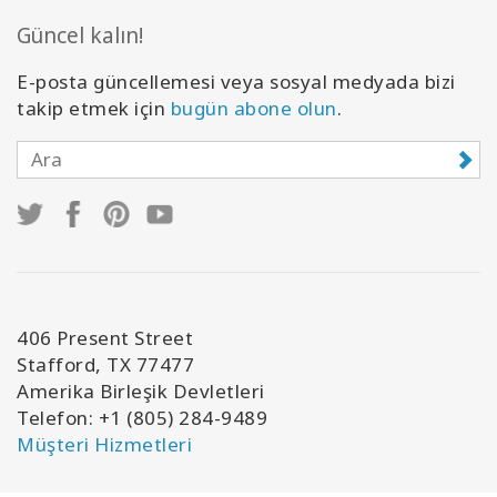
Güncel kalın!
E-posta güncellemesi veya sosyal medyada bizi
takip etmek için
bugün abone olun
.
406 Present Street
Stafford, TX 77477
Amerika Birleşik Devletleri
Telefon: +1 (805) 284-9489
Müşteri Hizmetleri