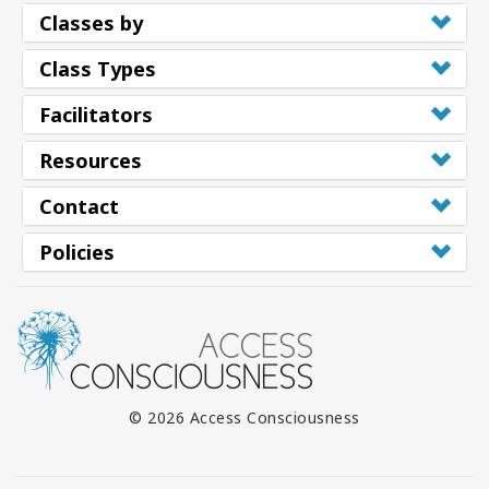
Classes by
Class Types
Facilitators
Resources
Contact
Policies
© 2026 Access Consciousness