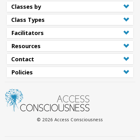
Classes by
Class Types
Facilitators
Resources
Contact
Policies
© 2026 Access Consciousness