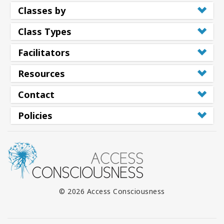
Classes by
Class Types
Facilitators
Resources
Contact
Policies
© 2026 Access Consciousness