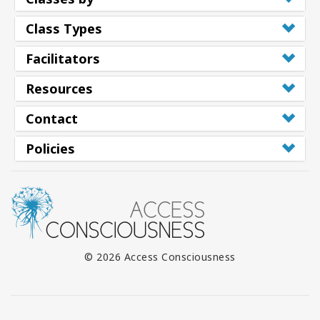
Class Types
Facilitators
Resources
Contact
Policies
© 2026 Access Consciousness