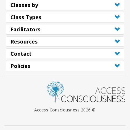
Classes by
Class Types
Facilitators
Resources
Contact
Policies
© 2026 Access Consciousness