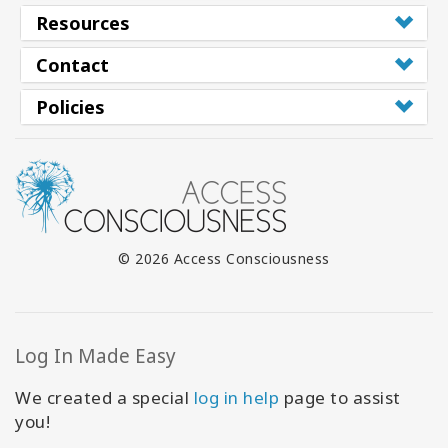
Resources
Contact
Policies
© 2026 Access Consciousness
Log In Made Easy
We created a special
log in help
page to assist
you!