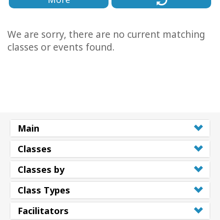
We are sorry, there are no current matching
classes or events found.
Main
Classes
Classes by
Class Types
Facilitators