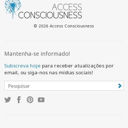
© 2026 Access Consciousness
Mantenha-se informado!
Subscreva hoje
para receber atualizações por
email, ou siga-nos nas mídias sociais!