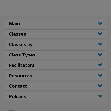
Main
Classes
Classes by
Class Types
Facilitators
Resources
Contact
Policies