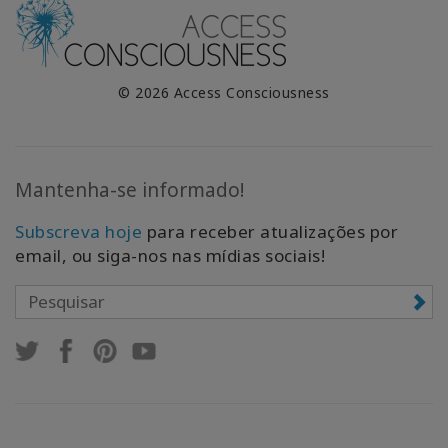
© 2026 Access Consciousness
Mantenha-se informado!
Subscreva hoje
para receber atualizações por
email, ou siga-nos nas mídias sociais!