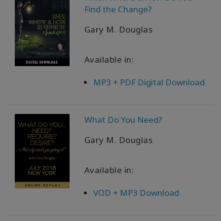
Find the Change?
Gary M. Douglas
Available in:
MP3 + PDF Digital Download
What Do You Need?
Gary M. Douglas
Available in:
VOD + MP3 Download