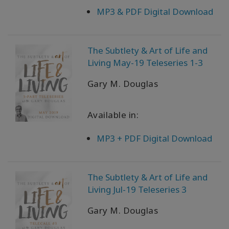
MP3 & PDF Digital Download
The Subtlety & Art of Life and
Living May-19 Teleseries 1-3
Gary M. Douglas
Available in:
MP3 + PDF Digital Download
The Subtlety & Art of Life and
Living Jul-19 Teleseries 3
Gary M. Douglas