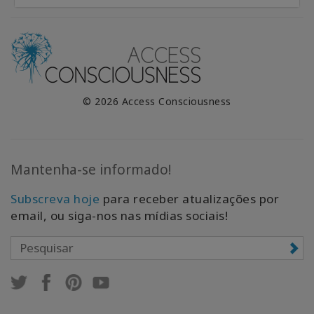
© 2026 Access Consciousness
Mantenha-se informado!
Subscreva hoje
para receber atualizações por
email, ou siga-nos nas mídias sociais!