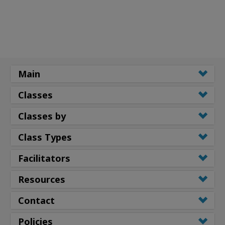
Main
Classes
Classes by
Class Types
Facilitators
Resources
Contact
Policies