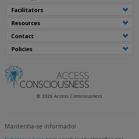
Facilitators
Resources
Contact
Policies
© 2026 Access Consciousness
Mantenha-se informado!