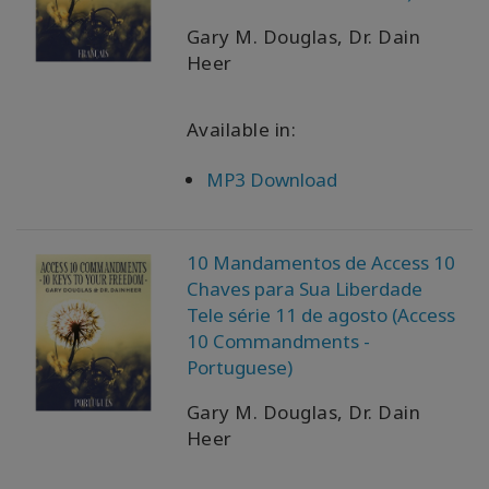
Gary M. Douglas, Dr. Dain
Heer
Available in:
MP3 Download
10 Mandamentos de Access 10
Chaves para Sua Liberdade
Tele série 11 de agosto (Access
10 Commandments -
Portuguese)
Gary M. Douglas, Dr. Dain
Heer