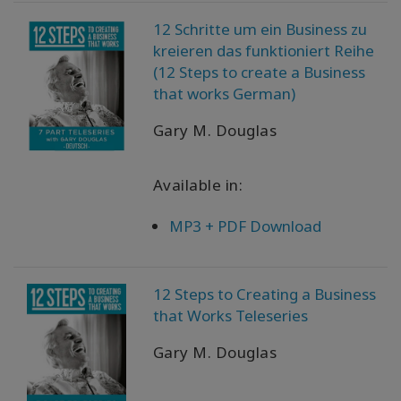
12 Schritte um ein Business zu
kreieren das funktioniert Reihe
(12 Steps to create a Business
that works German)
Gary M. Douglas
Available in:
MP3 + PDF Download
12 Steps to Creating a Business
that Works Teleseries
Gary M. Douglas