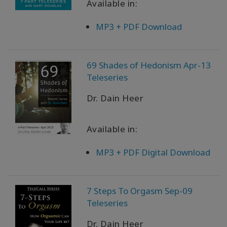
Available in:
MP3 + PDF Download
69 Shades of Hedonism Apr-13
Teleseries
Dr. Dain Heer
Available in:
MP3 + PDF Digital Download
7 Steps To Orgasm Sep-09
Teleseries
Dr. Dain Heer