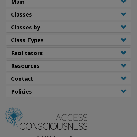
Main
Classes
Classes by
Class Types
Facilitators
Resources
Contact
Policies