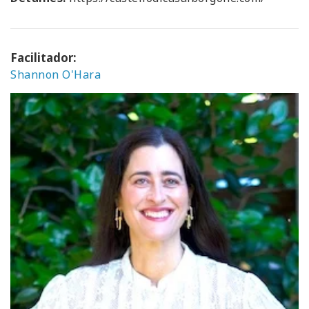
Facilitador:
Shannon O'Hara