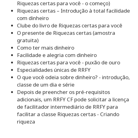
Riquezas certas para você - o começo)
Riquezas certas – Introdução à total facilidade
com dinheiro
Clube do livro de Riquezas certas para você
O presente de Riquezas certas (amostra
gratuita)
Como ter mais dinheiro
Facilidade e alegria com dinheiro
Riquezas certas para você - puxão de ouro
Especialidades únicas de RRFY
O que você odeia sobre dinheiro? - introdução,
classe de um dia e série
Depois de preencher os pré-requisitos
adicionais, um RRFY CF pode solicitar a licença
de facilitador intermediário de RRFY para
facilitar a classe Riquezas certas - Criando
riqueza