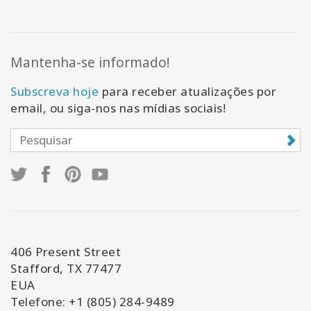
Mantenha-se informado!
Subscreva hoje
para receber atualizações por
email, ou siga-nos nas mídias sociais!
406 Present Street
Stafford, TX 77477
EUA
Telefone: +1 (805) 284-9489