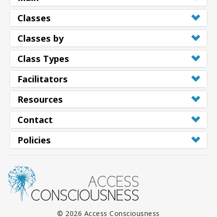
Classes
Classes by
Class Types
Facilitators
Resources
Contact
Policies
© 2026 Access Consciousness