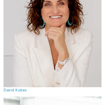
David Kubes