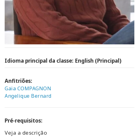
Idioma principal da classe: English (Principal)
Anfitriões:
Gaïa COMPAGNON
Angelique Bernard
Pré-requisitos:
Veja a descrição