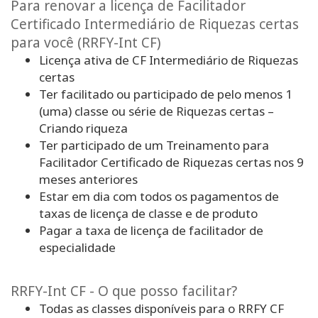
Para renovar a licença de Facilitador
Certificado Intermediário de Riquezas certas
para você (RRFY-Int CF)
Licença ativa de CF Intermediário de Riquezas
certas
Ter facilitado ou participado de pelo menos 1
(uma) classe ou série de Riquezas certas –
Criando riqueza
Ter participado de um Treinamento para
Facilitador Certificado de Riquezas certas nos 9
meses anteriores
Estar em dia com todos os pagamentos de
taxas de licença de classe e de produto
Pagar a taxa de licença de facilitador de
especialidade
RRFY-Int CF - O que posso facilitar?
Todas as classes disponíveis para o RRFY CF