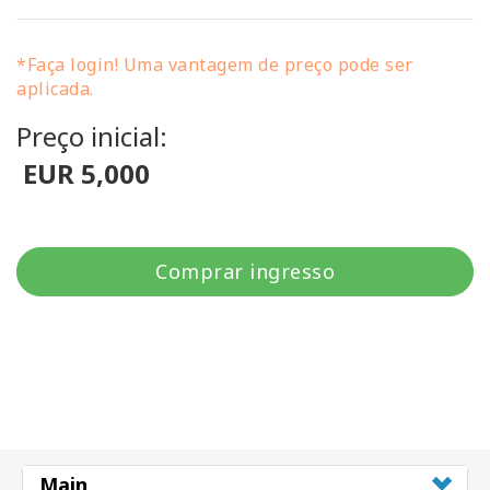
*Faça login! Uma vantagem de preço pode ser
aplicada.
Preço inicial:
EUR 5,000
Comprar ingresso
Main