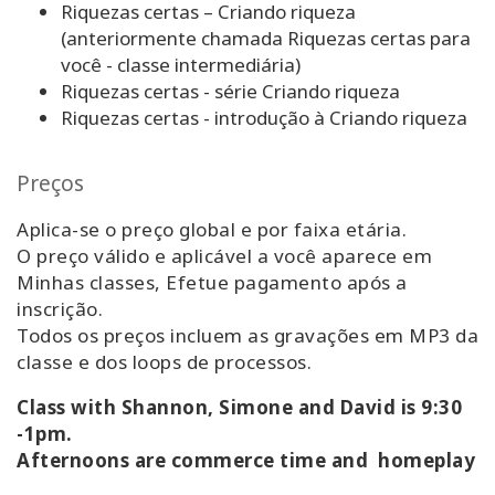
Riquezas certas – Criando riqueza
(anteriormente chamada Riquezas certas para
você - classe intermediária)
Riquezas certas - série Criando riqueza
Riquezas certas - introdução à Criando riqueza
Preços
Aplica-se o preço global e por faixa etária.
O preço válido e aplicável a você aparece em
Minhas classes, Efetue pagamento
após a
inscrição.
Todos os preços incluem as gravações em MP3 da
classe e dos loops de processos.
Class with Shannon, Simone and David is 9:30
-1pm.
Afternoons are commerce time and homeplay