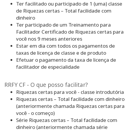
Ter facilitado ou participado de 1 (uma) classe
de Riquezas certas – Total facilidade com
dinheiro
Ter participado de um Treinamento para
Facilitador Certificado de Riquezas certas para
você nos 9 meses anteriores
Estar em dia com todos os pagamentos de
taxas de licença de classe e de produto
Efetuar o pagamento da taxa de licença de
facilitador de especialidade
RRFY CF - O que posso facilitar?
Riquezas certas para você - classe introdutória
Riquezas certas – Total facilidade com dinheiro
(anteriormente chamada Riquezas certas para
você - o começo)
Série Riquezas certas – Total facilidade com
dinheiro (anteriormente chamada série