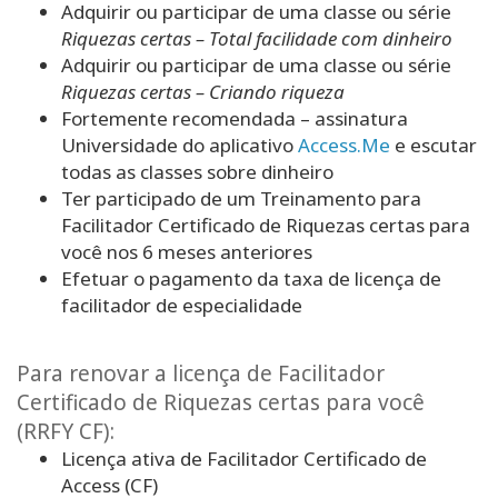
Adquirir ou participar de uma classe ou série
Riquezas certas – Total facilidade com dinheiro
Adquirir ou participar de uma classe ou série
Riquezas certas – Criando riqueza
Fortemente recomendada – assinatura
Universidade do aplicativo
Access.Me
e escutar
todas as classes sobre dinheiro
Ter participado de um Treinamento para
Facilitador Certificado de Riquezas certas para
você nos 6 meses anteriores
Efetuar o pagamento da taxa de licença de
facilitador de especialidade
Para renovar a licença de Facilitador
Certificado de Riquezas certas para você
(RRFY CF):
Licença ativa de Facilitador Certificado de
Access (CF)