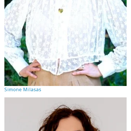
Simone Milasas