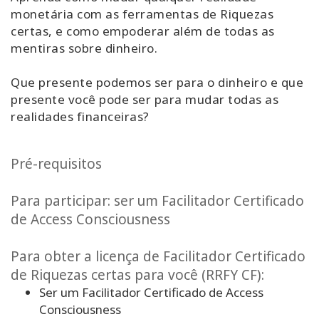
monetária com as ferramentas de Riquezas
certas, e como empoderar além de todas as
mentiras sobre dinheiro.
Que presente podemos ser para o dinheiro e que
presente você pode ser para mudar todas as
realidades financeiras?
Pré-requisitos
Para participar: ser um Facilitador Certificado
de Access Consciousness
Para obter a licença de Facilitador Certificado
de Riquezas certas para você (RRFY CF):
Ser um Facilitador Certificado de Access
Consciousness