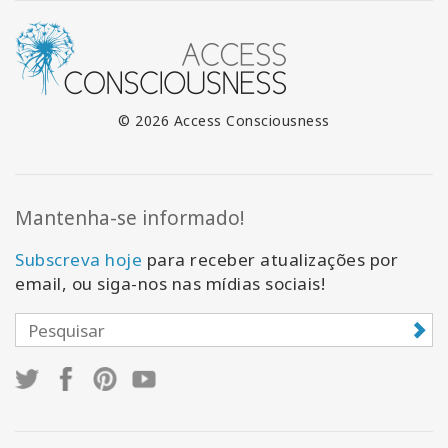
© 2026 Access Consciousness
Mantenha-se informado!
Subscreva hoje
para receber atualizações por
email, ou siga-nos nas mídias sociais!