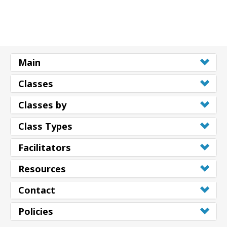
Main
Classes
Classes by
Class Types
Facilitators
Resources
Contact
Policies