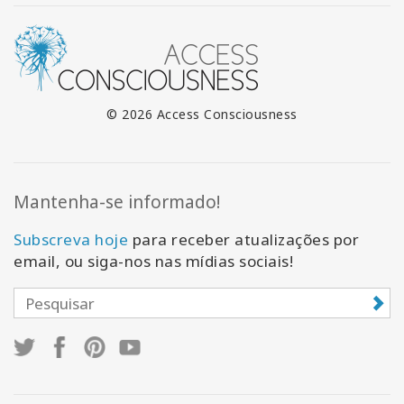
© 2026 Access Consciousness
Mantenha-se informado!
Subscreva hoje
para receber atualizações por
email, ou siga-nos nas mídias sociais!