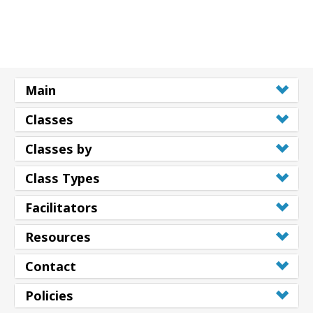
Main
Classes
Classes by
Class Types
Facilitators
Resources
Contact
Policies