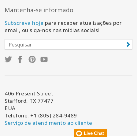
Mantenha-se informado!
Subscreva hoje
para receber atualizações por
email, ou siga-nos nas mídias sociais!
406 Present Street
Stafford, TX 77477
EUA
Telefone: +1 (805) 284-9489
Serviço de atendimento ao cliente
Live Chat