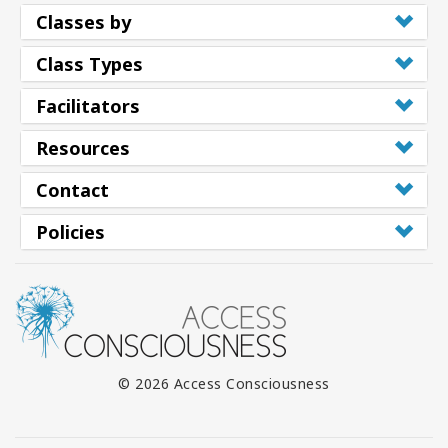
Classes by
Class Types
Facilitators
Resources
Contact
Policies
© 2026 Access Consciousness