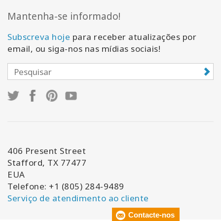
Mantenha-se informado!
Subscreva hoje
para receber atualizações por
email, ou siga-nos nas mídias sociais!
406 Present Street
Stafford, TX 77477
EUA
Telefone: +1 (805) 284-9489
Serviço de atendimento ao cliente
Contacte-nos