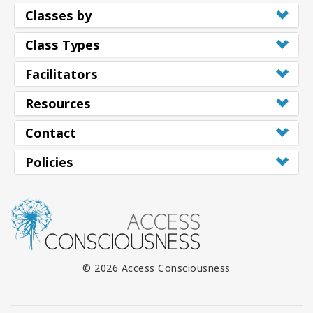
Classes by
Class Types
Facilitators
Resources
Contact
Policies
© 2026 Access Consciousness