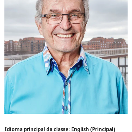
Idioma principal da classe: English (Principal)