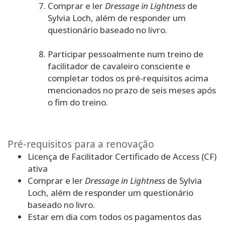
Comprar e ler
Dressage in Lightness
de
Sylvia Loch, além de responder um
questionário baseado no livro.
Participar pessoalmente num treino de
facilitador de cavaleiro consciente e
completar todos os pré-requisitos acima
mencionados no prazo de seis meses após
o fim do treino.
Pré-requisitos para a renovação
Licença de Facilitador Certificado de Access (CF)
ativa
Comprar e ler
Dressage in Lightness
de Sylvia
Loch, além de responder um questionário
baseado no livro.
Estar em dia com todos os pagamentos das