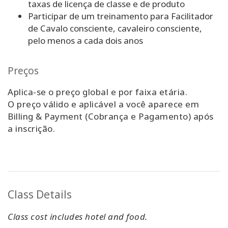
taxas de licença de classe e de produto
Participar de um treinamento para Facilitador
de Cavalo consciente, cavaleiro consciente,
pelo menos a cada dois anos
Preços
Aplica-se o preço global e por faixa etária.
O preço válido e aplicável a você aparece em
Billing & Payment (Cobrança e Pagamento) após
a inscrição.
Class Details
Class cost includes hotel and food.