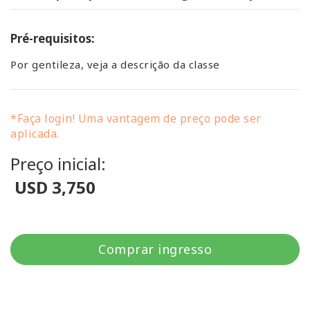
Pré-requisitos:
Por gentileza, veja a descrição da classe
*Faça login! Uma vantagem de preço pode ser
aplicada.
Preço inicial:
USD 3,750
Comprar ingresso