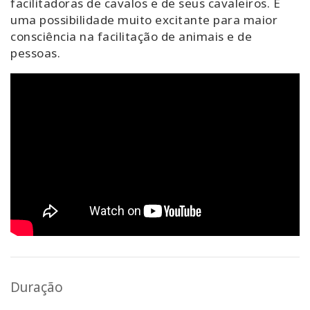
facilitadoras de cavalos e de seus cavaleiros. É
uma possibilidade muito excitante para maior
consciência na facilitação de animais e de
pessoas.
Duração