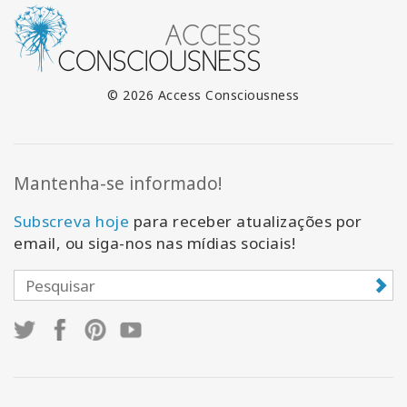
© 2026 Access Consciousness
Mantenha-se informado!
Subscreva hoje
para receber atualizações por
email, ou siga-nos nas mídias sociais!