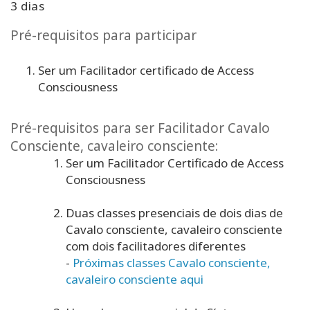
3 dias
Pré-requisitos para participar
Ser um Facilitador certificado de Access
Consciousness
Pré-requisitos para ser Facilitador Cavalo
Consciente, cavaleiro consciente:
Ser um Facilitador Certificado de Access
Consciousness
Duas classes presenciais de dois dias de
Cavalo consciente, cavaleiro consciente
com dois facilitadores diferentes
-
Próximas classes Cavalo consciente,
cavaleiro consciente aqui