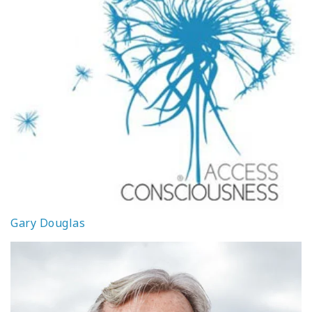
Gary Douglas