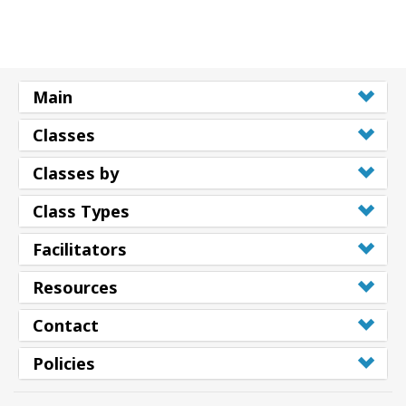
Main
Classes
Classes by
Class Types
Facilitators
Resources
Contact
Policies