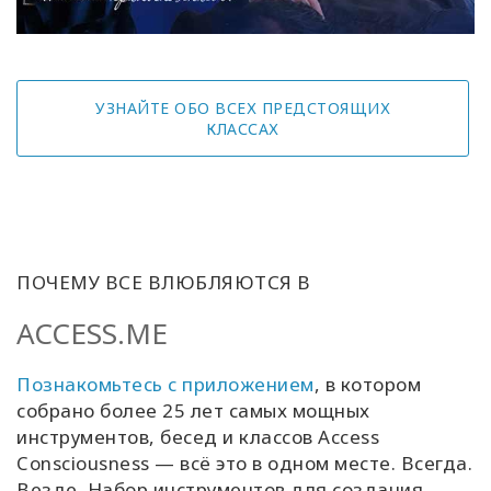
УЗНАЙТЕ ОБО ВСЕХ ПРЕДСТОЯЩИХ
КЛАССАХ
ПОЧЕМУ ВСЕ ВЛЮБЛЯЮТСЯ В
ACCESS.ME
Познакомьтесь с приложением
, в котором
собрано более 25 лет самых мощных
инструментов, бесед и классов Access
Consciousness — всё это в одном месте. Всегда.
Везде. Набор инструментов для создания