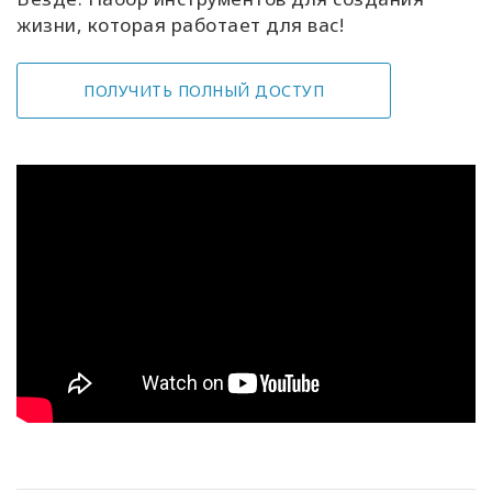
жизни, которая работает для вас!
ПОЛУЧИТЬ ПОЛНЫЙ ДОСТУП