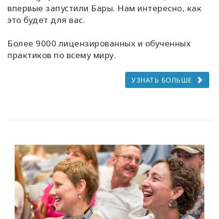
впервые запустили Бары. Нам интересно, как
это будет для вас.
Более 9000 лицензированных и обученных
практиков по всему миру.
УЗНАТЬ БОЛЬШЕ