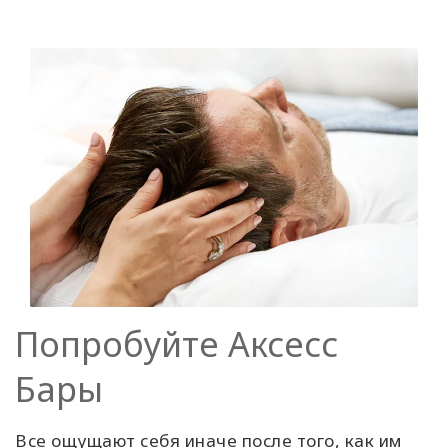
Попробуйте Аксесс
Бары
Все ощущают себя иначе после того, как им