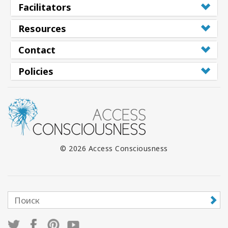
Facilitators
Resources
Contact
Policies
© 2026 Access Consciousness