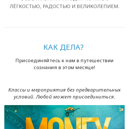
ЛЁГКОСТЬЮ, РАДОСТЬЮ И ВЕЛИКОЛЕПИЕМ.
КАК ДЕЛА?
Присоединяйтесь к нам в путешествии
сознания в этом месяце!
Классы и мероприятия без предварительных
условий. Любой может присоединиться.