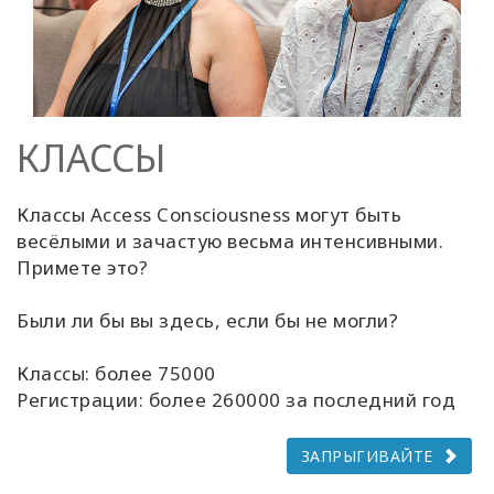
КЛАССЫ
Классы Access Consciousness могут быть
весёлыми и зачастую весьма интенсивными.
Примете это?
Были ли бы вы здесь, если бы не могли?
Классы: более 75000
Регистрации: более 260000 за последний год
ЗАПРЫГИВАЙТЕ