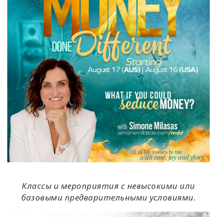
Классы и мероприятия с невысокими или
базовыми предварительными условиями.