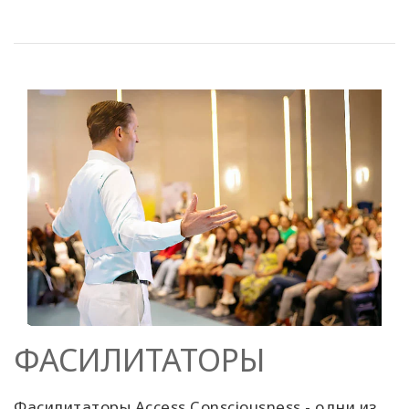
ФАСИЛИТАТОРЫ
Фасилитаторы Access Consciousness - одни из