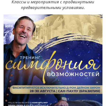
Классы и мероприятия с продвинутыми
предварительными условиями.