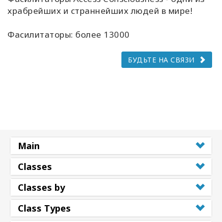
храбрейших и страннейших людей в мире!
Фасилитаторы: более 13000
БУДЬТЕ НА СВЯЗИ
Main
Classes
Classes by
Class Types