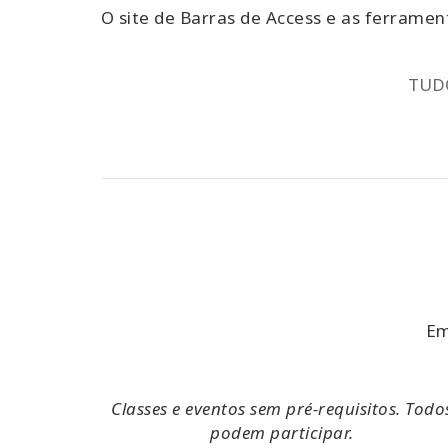
O site de Barras de Access e as ferramen
TUDO
Em
Classes e eventos sem pré-requisitos. Todo
podem participar.