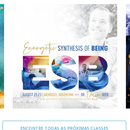
ENCONTRE TODAS AS PRÓXIMAS CLASSES