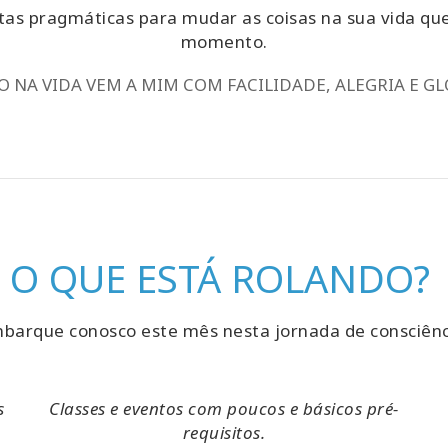
tas pragmáticas para mudar as coisas na sua vida qu
momento.
 NA VIDA VEM A MIM COM FACILIDADE, ALEGRIA E GL
O QUE ESTÁ ROLANDO?
barque conosco este mês nesta jornada de consciênc
s
Classes e eventos com poucos e básicos pré-
requisitos.