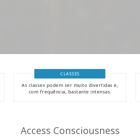
CLASSES
As classes podem ser muito divertidas e,
com frequência, bastante intensas.
Access Consciousness