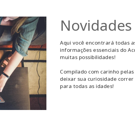
Novidades
Aqui você encontrará todas as
informações essenciais do A
muitas possibilidades!
Compilado com carinho pelas 
deixar sua curiosidade correr
para todas as idades!