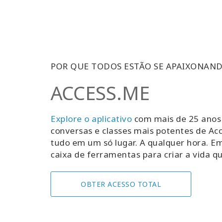
POR QUE TODOS ESTÃO SE APAIXONAN
ACCESS.ME
Explore o aplicativo
com mais de 25 anos
conversas e classes mais potentes de Ac
tudo em um só lugar. A qualquer hora. E
caixa de ferramentas para criar a vida q
OBTER ACESSO TOTAL