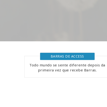
BARRAS DE ACCESS
Todo mundo se sente diferente depois da
primeira vez que recebe Barras.