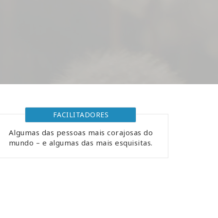
FACILITADORES
Algumas das pessoas mais corajosas do
mundo – e algumas das mais esquisitas.