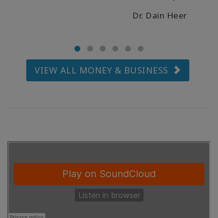
Teleseries 2
Dr. Dain Heer
КОНТАКТЫ
VIEW ALL MONEY & BUSINESS
ПОИСК