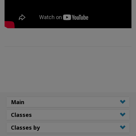
Main
Classes
Classes by