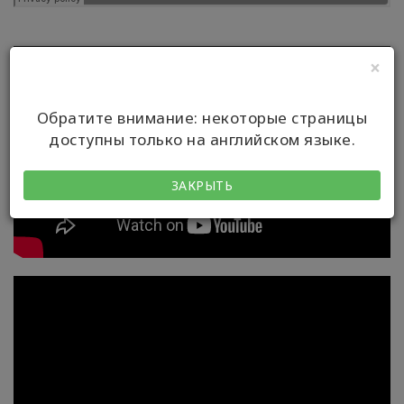
×
Обратите внимание: некоторые страницы
доступны только на английском языке.
ЗАКРЫТЬ