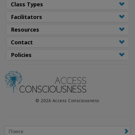
Class Types
Facilitators
Resources
Contact
Policies
© 2026 Access Consciousness