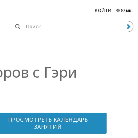
ВОЙТИ
🌐 Язык
оров с Гэри
ПРОСМОТРЕТЬ КАЛЕНДАРЬ
ЗАНЯТИЙ