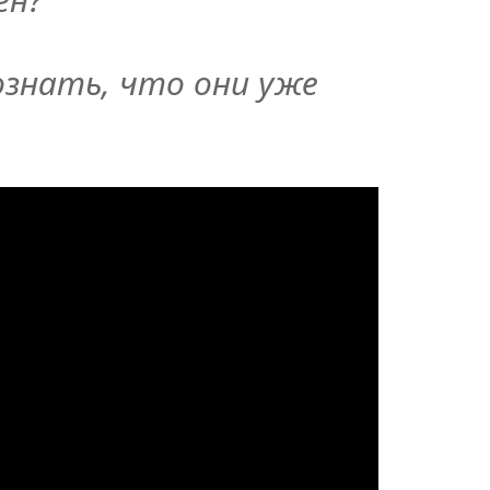
ознать, что они уже