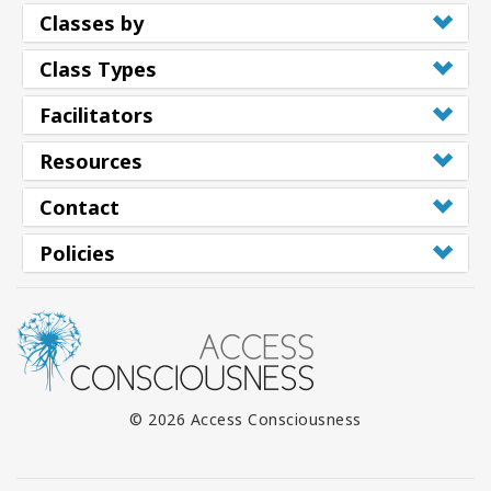
Classes by
Class Types
Facilitators
Resources
Contact
Policies
© 2026 Access Consciousness