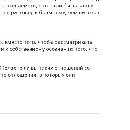
е желаемого, что, если бы вы могли
т ли разговор к большему, чем выговор
, вместо того, чтобы рассматривать
и к собственному осознанию того, что
 Желаете ли вы таких отношений со
ёте отношения, в которых они