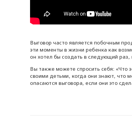
Выговор часто является побочным прод
эти моменты в жизни ребенка как возм
он хотел бы создать в следующий раз, 
Вы также можете спросить себя: «Что 
своими детьми, когда они знают, что м
опасаются выговора, если они это сдел