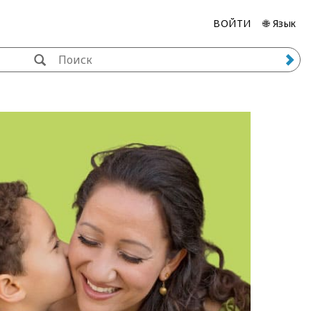
ВОЙТИ
🌐 Язык