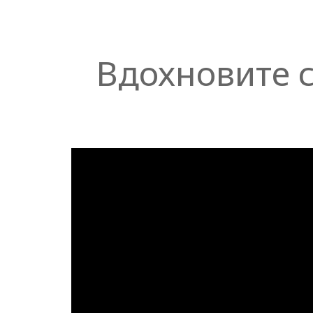
Вдохновите с