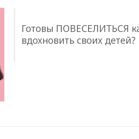
Готовы ПОВЕСЕЛИТЬСЯ ка
вдохновить своих детей?