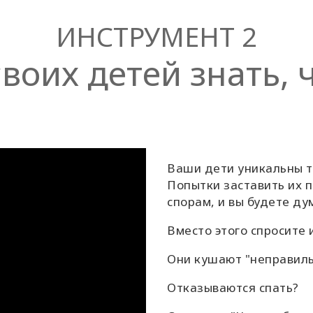
ИНСТРУМЕНТ 2
воих детей знать, 
Ваши дети уникальны та
Попытки заставить их п
спорам, и вы будете ду
Вместо этого спросите 
Они кушают "неправиль
Отказываются спать?