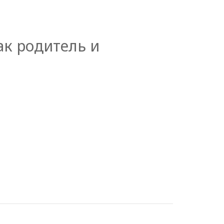
к родитель и