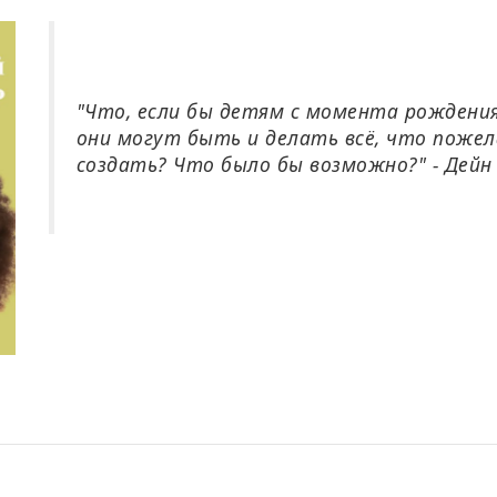
"Что, если бы детям с момента рождения
они могут быть и делать всё, что поже
создать? Что было бы возможно?"
- Дейн