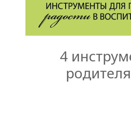
4 инструм
родителя