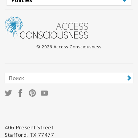
Policies
© 2026 Access Consciousness
406 Present Street
Stafford, TX 77477