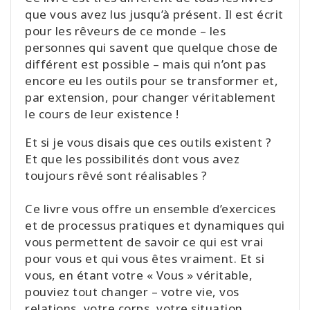
que vous avez lus jusqu’à présent. Il est écrit
pour les rêveurs de ce monde – les
personnes qui savent que quelque chose de
différent est possible – mais qui n’ont pas
encore eu les outils pour se transformer et,
par extension, pour changer véritablement
le cours de leur existence !
Et si je vous disais que ces outils existent ?
Et que les possibilités dont vous avez
toujours rêvé sont réalisables ?
Ce livre vous offre un ensemble d’exercices
et de processus pratiques et dynamiques qui
vous permettent de savoir ce qui est vrai
pour vous et qui vous êtes vraiment. Et si
vous, en étant votre « Vous » véritable,
pouviez tout changer – votre vie, vos
relations, votre corps, votre situation