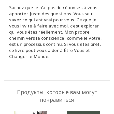
Sachez que je n’ai pas de réponses à vous
apporter. Juste des questions. Vous seul
savez ce qui est vrai pour vous. Ce que je
vous invite à faire avec moi, c’est explorer
qui vous êtes réellement. Mon propre
chemin vers la conscience, comme le vôtre,
est un processus continu. Si vous êtes prêt,
ce livre peut vous aider à Être Vous et
Changer le Monde.
Продукты, которые вам могут
понравиться