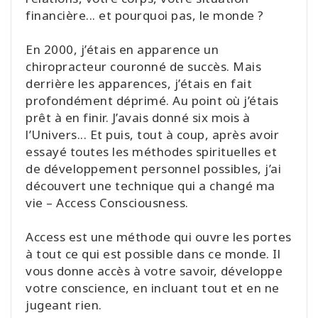
financière... et pourquoi pas, le monde ?
En 2000, j’étais en apparence un
chiropracteur couronné de succès. Mais
derrière les apparences, j’étais en fait
profondément déprimé. Au point où j’étais
prêt à en finir. J’avais donné six mois à
l’Univers... Et puis, tout à coup, après avoir
essayé toutes les méthodes spirituelles et
de développement personnel possibles, j’ai
découvert une technique qui a changé ma
vie – Access Consciousness.
Access est une méthode qui ouvre les portes
à tout ce qui est possible dans ce monde. Il
vous donne accès à votre savoir, développe
votre conscience, en incluant tout et en ne
jugeant rien.