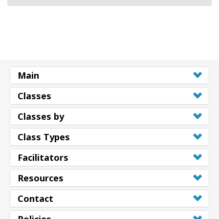
Version)
Main
Classes
Classes by
Class Types
Facilitators
Resources
Contact