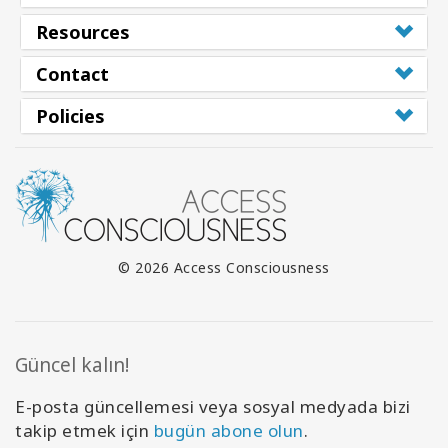
Resources
Contact
Policies
© 2026 Access Consciousness
Güncel kalın!
E-posta güncellemesi veya sosyal medyada bizi
takip etmek için
bugün abone olun
.