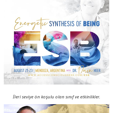
İleri seviye ön koşulu olan sınıf ve etkinlikler.