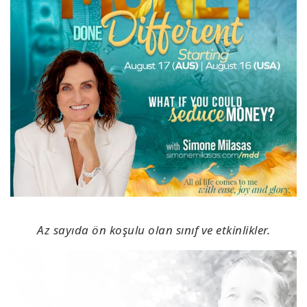
Az sayıda ön koşulu olan sınıf ve etkinlikler.