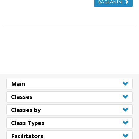
BAĞLANIN
Main
Classes
Classes by
Class Types
Facilitators