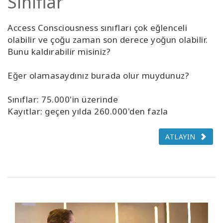
Sınıflar
Access Consciousness sınıfları çok eğlenceli
olabilir ve çoğu zaman son derece yoğun olabilir.
Bunu kaldırabilir misiniz?
Eğer olamasaydınız burada olur muydunuz?
Sınıflar: 75.000'in üzerinde
Kayıtlar: geçen yılda 260.000'den fazla
ATLAYIN