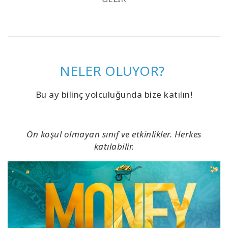
NELER OLUYOR?
Bu ay bilinç yolculuğunda bize katılın!
Ön koşul olmayan sınıf ve etkinlikler. Herkes
katılabilir.