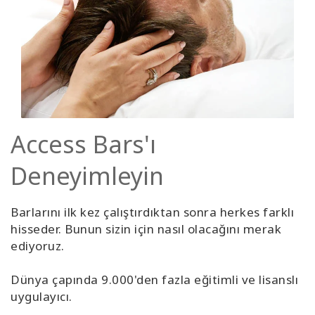
Access Bars'ı
Deneyimleyin
Barlarını ilk kez çalıştırdıktan sonra herkes farklı
hisseder. Bunun sizin için nasıl olacağını merak
ediyoruz.
Dünya çapında 9.000'den fazla eğitimli ve lisanslı
uygulayıcı.