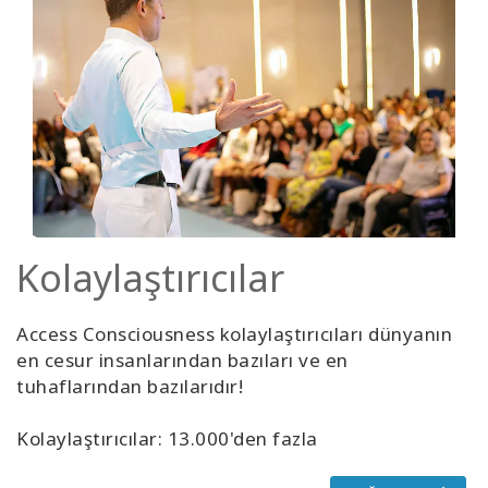
Kolaylaştırıcılar
Access Consciousness kolaylaştırıcıları dünyanın
en cesur insanlarından bazıları ve en
tuhaflarından bazılarıdır!
Kolaylaştırıcılar: 13.000'den fazla