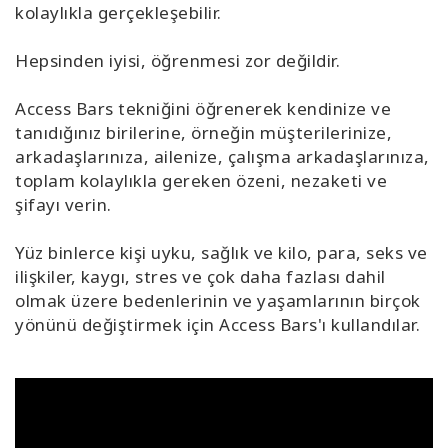
kolaylıkla gerçekleşebilir.
Hepsinden iyisi, öğrenmesi zor değildir.
Access Bars tekniğini öğrenerek kendinize ve
tanıdığınız birilerine, örneğin müşterilerinize,
arkadaşlarınıza, ailenize, çalışma arkadaşlarınıza,
toplam kolaylıkla gereken özeni, nezaketi ve
şifayı verin.
Yüz binlerce kişi uyku, sağlık ve kilo, para, seks ve
ilişkiler, kaygı, stres ve çok daha fazlası dahil
olmak üzere bedenlerinin ve yaşamlarının birçok
yönünü değiştirmek için Access Bars'ı kullandılar.