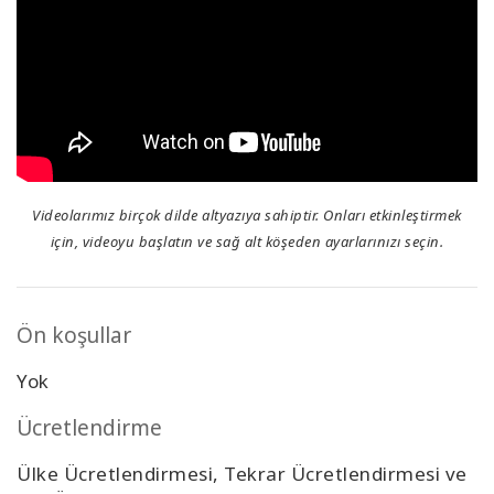
Videolarımız birçok dilde altyazıya sahiptir. Onları etkinleştirmek
için, videoyu başlatın ve sağ alt köşeden ayarlarınızı seçin.
Ön koşullar
Yok
Ücretlendirme
Ülke Ücretlendirmesi, Tekrar Ücretlendirmesi ve