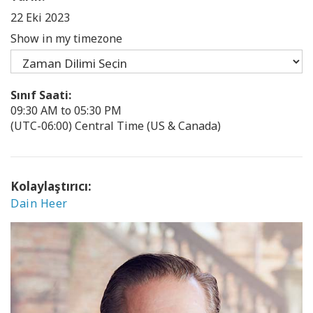
22 Eki 2023
Show in my timezone
Sınıf Saati:
09:30 AM to 05:30 PM
(UTC-06:00) Central Time (US & Canada)
Kolaylaştırıcı:
Dain Heer