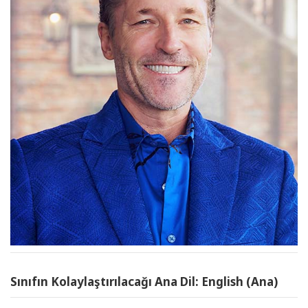
Sınıfın Kolaylaştırılacağı Ana Dil: English (Ana)