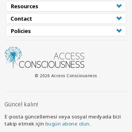
Resources
Contact
Policies
© 2026 Access Consciousness
Güncel kalın!
E-posta güncellemesi veya sosyal medyada bizi
takip etmek için
bugün abone olun
.