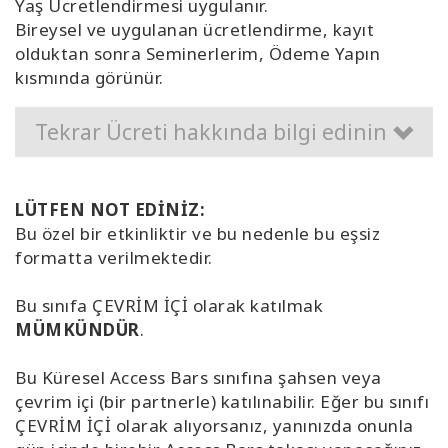
Yaş Ücretlendirmesi uygulanır.
Bireysel ve uygulanan ücretlendirme, kayıt
olduktan sonra Seminerlerim, Ödeme Yapın
kısmında görünür.
Tekrar Ücreti hakkında bilgi edinin
LÜTFEN NOT EDİNİZ:
Bu özel bir etkinliktir ve bu nedenle bu eşsiz
formatta verilmektedir.
Bu sınıfa ÇEVRİM İÇİ olarak katılmak
MÜMKÜNDÜR
.
Bu Küresel Access Bars sınıfına şahsen veya
çevrim içi (bir partnerle) katılınabilir. Eğer bu sınıfı
ÇEVRİM İÇİ olarak alıyorsanız, yanınızda onunla