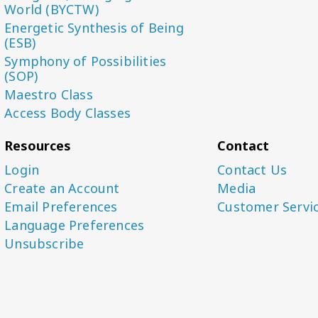
World (BYCTW)
Energetic Synthesis of Being
(ESB)
Symphony of Possibilities
(SOP)
Maestro Class
Access Body Classes
Resources
Contact
Login
Contact Us
Create an Account
Media
Email Preferences
Customer Servi
Language Preferences
Unsubscribe