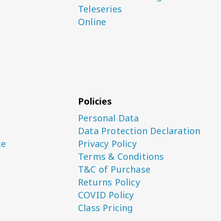
Teleseries
Online
Policies
Personal Data
Data Protection Declaration
ce
Privacy Policy
Terms & Conditions
T&C of Purchase
Returns Policy
COVID Policy
Class Pricing