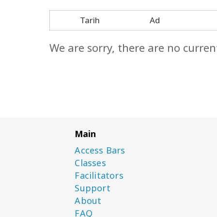
Tarih
Ad
We are sorry, there are no curren
Main
Access Bars
Classes
Facilitators
Support
About
FAQ