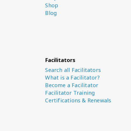
Shop
Blog
Facilitators
Search all Facilitators
What is a Facilitator?
Become a Facilitator
Facilitator Training
Certifications & Renewals