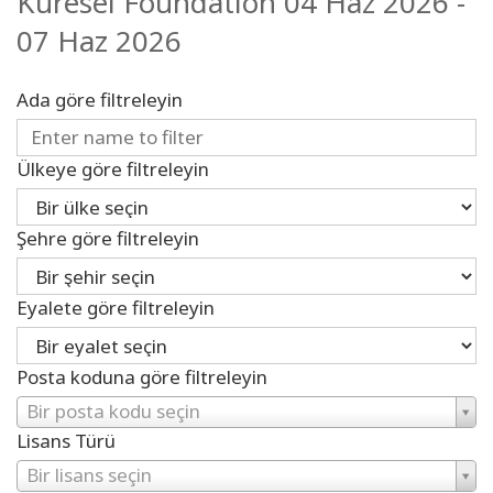
Küresel Foundation 04 Haz 2026 -
07 Haz 2026
Ada göre filtreleyin
Ülkeye göre filtreleyin
Şehre göre filtreleyin
Eyalete göre filtreleyin
Posta koduna göre filtreleyin
Bir posta kodu seçin
Lisans Türü
Bir lisans seçin