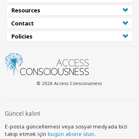
Resources
Contact
Policies
© 2026 Access Consciousness
Güncel kalın!
E-posta güncellemesi veya sosyal medyada bizi
takip etmek için
bugün abone olun
.