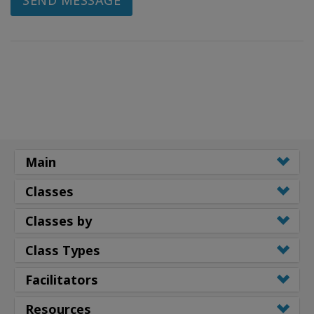
Main
Classes
Classes by
Class Types
Facilitators
Resources