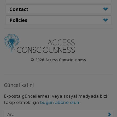
Contact
Policies
© 2026 Access Consciousness
Güncel kalın!
E-posta güncellemesi veya sosyal medyada bizi
takip etmek için
bugün abone olun
.