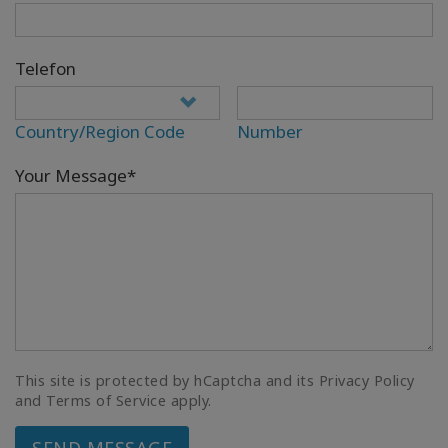
Telefon
Country/Region Code
Number
Your Message*
This site is protected by hCaptcha and its Privacy Policy
and Terms of Service apply.
SEND MESSAGE