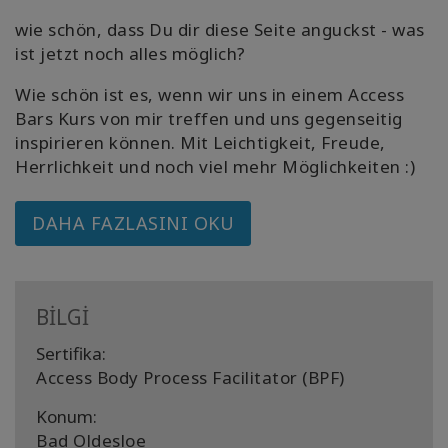
wie schön, dass Du dir diese Seite anguckst - was
ist jetzt noch alles möglich?
Wie schön ist es, wenn wir uns in einem Access
Bars Kurs von mir treffen und uns gegenseitig
inspirieren können. Mit Leichtigkeit, Freude,
Herrlichkeit und noch viel mehr Möglichkeiten :)
DAHA FAZLASINI OKU
BİLGİ
Sertifika:
Access Body Process Facilitator (BPF)
Konum:
Bad Oldesloe