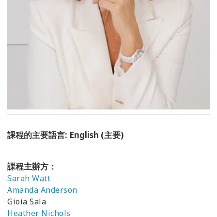
課程的主要語言: English (主要)
課程主辦方：
Sarah Watt
Amanda Anderson
Gioia Sala
Heather Nichols