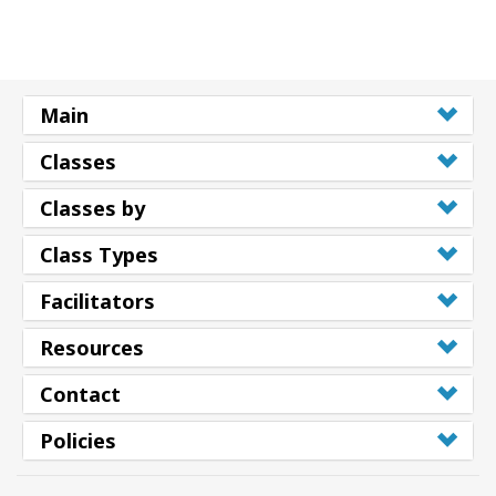
Main
Classes
Classes by
Class Types
Facilitators
Resources
Contact
Policies