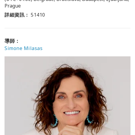
Prague
詳細資訊：
51410
導師：
Simone Milasas