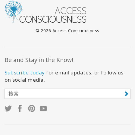
© 2026 Access Consciousness
Be and Stay in the Know!
Subscribe today
for email updates, or follow us
on social media.