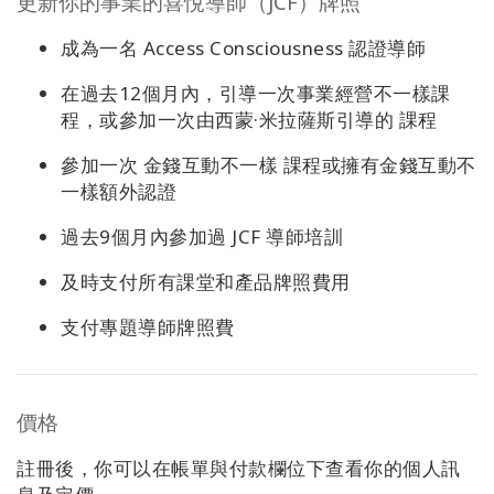
更新你的事業的喜悅導師（JCF）牌照
成為一名 Access Consciousness 認證導師
在過去12個月內，引導一次事業經營不一樣課
程，或參加一次由西蒙·米拉薩斯引導的 課程
參加一次 金錢互動不一樣 課程或擁有金錢互動不
一樣額外認證
過去9個月內參加過 JCF 導師培訓
及時支付所有課堂和產品牌照費用
支付專題導師牌照費
價格
註冊後，你可以在帳單與付款欄位下查看你的個人訊