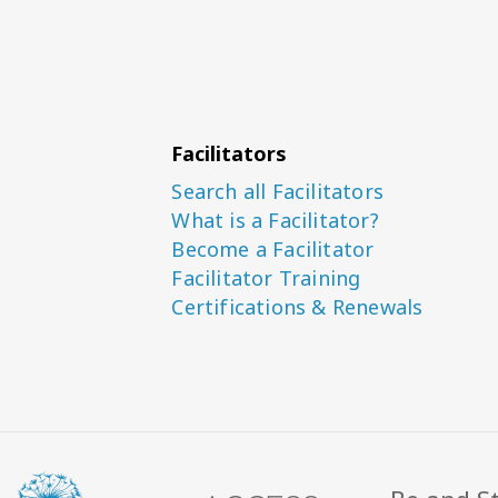
Facilitators
Search all Facilitators
What is a Facilitator?
Become a Facilitator
Facilitator Training
Certifications & Renewals