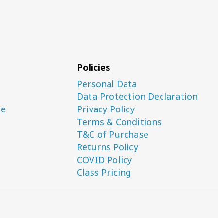
Policies
Personal Data
Data Protection Declaration
ce
Privacy Policy
Terms & Conditions
T&C of Purchase
Returns Policy
COVID Policy
Class Pricing