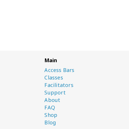
Main
Access Bars
Classes
Facilitators
Support
About
FAQ
Shop
Blog