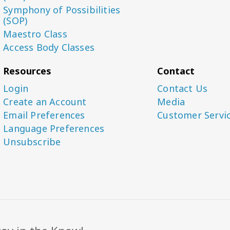
Symphony of Possibilities
(SOP)
Maestro Class
Access Body Classes
Resources
Contact
Login
Contact Us
Create an Account
Media
Email Preferences
Customer Servi
Language Preferences
Unsubscribe