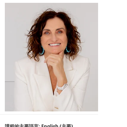
課程的主要語言: English (主要)