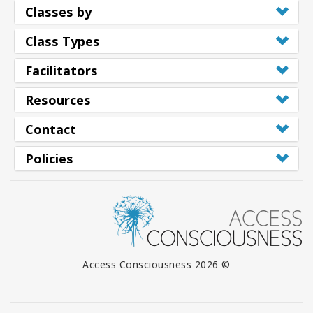
Classes by
Class Types
Facilitators
Resources
Contact
Policies
© 2026 Access Consciousness