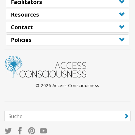
Facilitators
Resources
Contact
Policies
© 2026 Access Consciousness