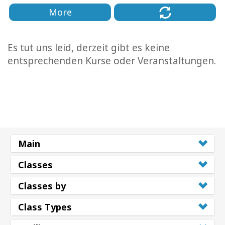
More
Es tut uns leid, derzeit gibt es keine
entsprechenden Kurse oder Veranstaltungen.
Main
Classes
Classes by
Class Types