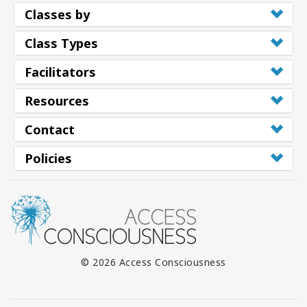
Classes by
Class Types
Facilitators
Resources
Contact
Policies
© 2026 Access Consciousness