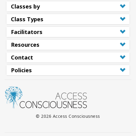
Classes by
Class Types
Facilitators
Resources
Contact
Policies
© 2026 Access Consciousness