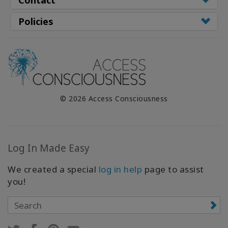
Contact
Policies
© 2026 Access Consciousness
Log In Made Easy
We created a special
log in help
page to assist
you!