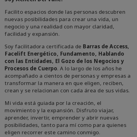
Facilito espacios donde las personas descubren
nuevas posibilidades para crear una vida, un
negocio y una realidad con mayor claridad,
facilidad y expansión.
Soy facilitadora certificada de
Barras de Access,
Facelift Energético, Fundamento, Hablando
con las Entidades, El Gozo de los Negocios y
Procesos de Cuerpo
. A lo largo de los años he
acompañado a cientos de personas y empresas a
transformar la manera en que eligen, reciben,
crean y se relacionan con cada área de sus vidas.
Mi vida está guiada por la creación, el
movimiento y la expansión. Disfruto viajar,
aprender, invertir, emprender y abrir nuevas
posibilidades, tanto para mí como para quienes
eligen recorrer este camino conmigo.