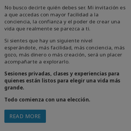
No busco decirte quién debes ser. Mi invitación es
a que accedas con mayor facilidad a la
conciencia, la confianza y el poder de crear una
vida que realmente se parezca a ti.
Si sientes que hay un siguiente nivel
esperándote, más facilidad, más conciencia, más
gozo, más dinero o más creación, será un placer
acompañarte a explorarlo.
Sesiones privadas, clases y experiencias para
quienes están listos para elegir una vida más
grande.
Todo comienza con una elección.
READ MORE