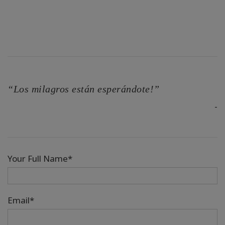
“Los milagros están esperándote!”
-
Your Full Name*
Email*