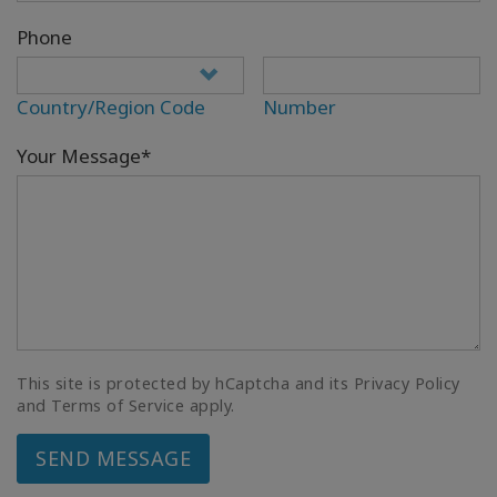
Phone
Country/Region Code
Number
Your Message*
This site is protected by hCaptcha and its Privacy Policy
and Terms of Service apply.
SEND MESSAGE