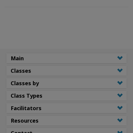
Main
Classes
Classes by
Class Types
Facilitators
Resources