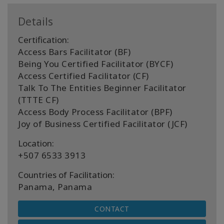
Details
Certification:
Access Bars Facilitator (BF)
Being You Certified Facilitator (BYCF)
Access Certified Facilitator (CF)
Talk To The Entities Beginner Facilitator
(TTTE CF)
Access Body Process Facilitator (BPF)
Joy of Business Certified Facilitator (JCF)
Location:
+507 6533 3913
Countries of Facilitation:
Panama, Panama
CONTACT