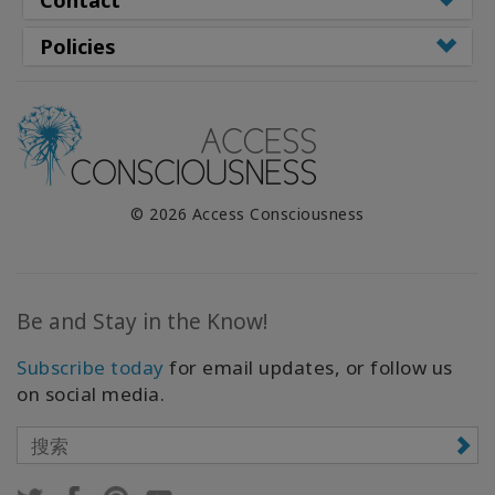
Contact
Policies
© 2026 Access Consciousness
Be and Stay in the Know!
Subscribe today
for email updates, or follow us
on social media.