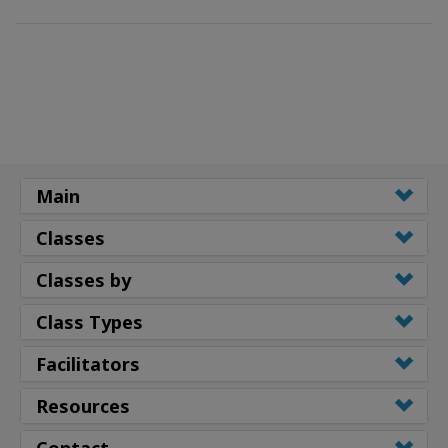
Main
Classes
Classes by
Class Types
Facilitators
Resources