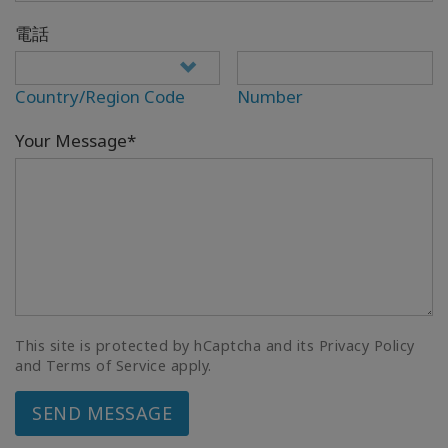
電話
Country/Region Code
Number
Your Message*
This site is protected by hCaptcha and its Privacy Policy
and Terms of Service apply.
SEND MESSAGE