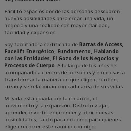
搜
索
Facilito espacios donde las personas descubren
nuevas posibilidades para crear una vida, un
negocio y una realidad con mayor claridad,
facilidad y expansión.
Soy facilitadora certificada de
Barras de Access,
Facelift Energético, Fundamento, Hablando
con las Entidades, El Gozo de los Negocios y
Procesos de Cuerpo
. A lo largo de los años he
acompañado a cientos de personas y empresas a
transformar la manera en que eligen, reciben,
crean y se relacionan con cada área de sus vidas.
Mi vida está guiada por la creación, el
movimiento y la expansión. Disfruto viajar,
aprender, invertir, emprender y abrir nuevas
posibilidades, tanto para mí como para quienes
eligen recorrer este camino conmigo.