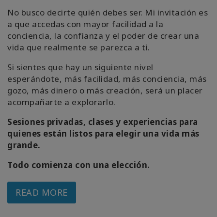
No busco decirte quién debes ser. Mi invitación es
a que accedas con mayor facilidad a la
conciencia, la confianza y el poder de crear una
vida que realmente se parezca a ti.
Si sientes que hay un siguiente nivel
esperándote, más facilidad, más conciencia, más
gozo, más dinero o más creación, será un placer
acompañarte a explorarlo.
Sesiones privadas, clases y experiencias para
quienes están listos para elegir una vida más
grande.
Todo comienza con una elección.
READ MORE