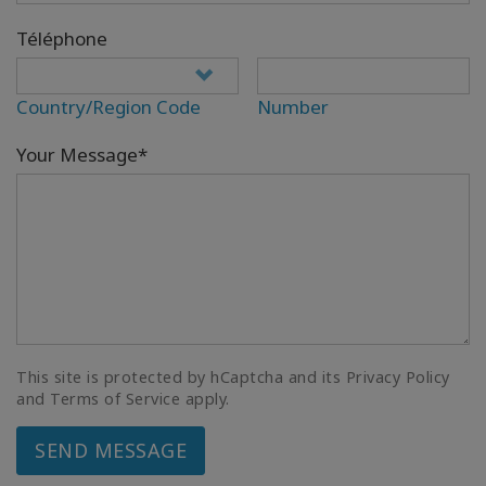
Téléphone
Country/Region Code
Number
Your Message*
This site is protected by hCaptcha and its Privacy Policy
and Terms of Service apply.
SEND MESSAGE