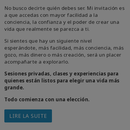
No busco decirte quién debes ser. Mi invitación es
a que accedas con mayor facilidad a la
conciencia, la confianza y el poder de crear una
vida que realmente se parezca a ti.
Si sientes que hay un siguiente nivel
esperándote, más facilidad, más conciencia, más
gozo, más dinero o más creación, será un placer
acompañarte a explorarlo.
Sesiones privadas, clases y experiencias para
quienes están listos para elegir una vida más
grande.
Todo comienza con una elección.
LIRE LA SUITE