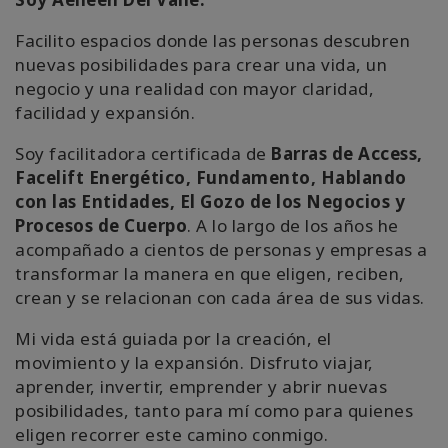
Facilito espacios donde las personas descubren
nuevas posibilidades para crear una vida, un
negocio y una realidad con mayor claridad,
facilidad y expansión.
Soy facilitadora certificada de
Barras de Access,
Facelift Energético, Fundamento, Hablando
con las Entidades, El Gozo de los Negocios y
Procesos de Cuerpo
. A lo largo de los años he
acompañado a cientos de personas y empresas a
transformar la manera en que eligen, reciben,
crean y se relacionan con cada área de sus vidas.
Mi vida está guiada por la creación, el
movimiento y la expansión. Disfruto viajar,
aprender, invertir, emprender y abrir nuevas
posibilidades, tanto para mí como para quienes
eligen recorrer este camino conmigo.