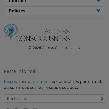
Contact
Policies
© 2026 Access Consciousness
Reste informé!
Inscris-toi maintenant
aux actualités par e-mail,
ou suis-nous sur les réseaux sociaux.