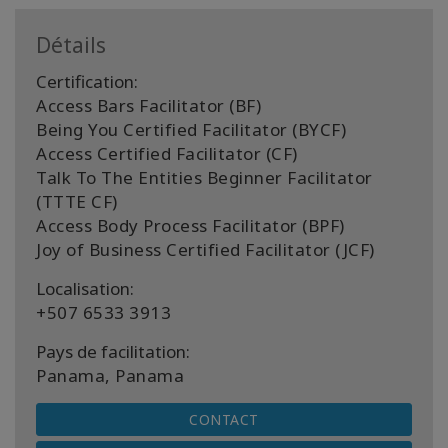
Détails
Certification:
Access Bars Facilitator (BF)
Being You Certified Facilitator (BYCF)
Access Certified Facilitator (CF)
Talk To The Entities Beginner Facilitator
(TTTE CF)
Access Body Process Facilitator (BPF)
Joy of Business Certified Facilitator (JCF)
Localisation:
+507 6533 3913
Pays de facilitation:
Panama, Panama
CONTACT