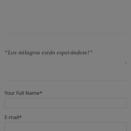
“Los milagros están esperándote!”
-
Your Full Name*
E-mail*