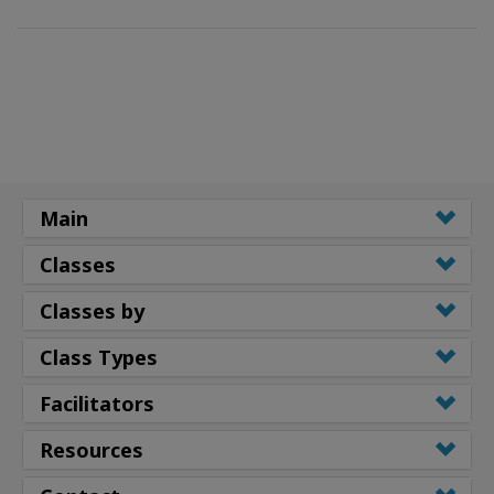
Main
Classes
Classes by
Class Types
Facilitators
Resources