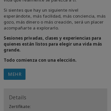
Si sientes que hay un siguiente nivel
esperándote, más facilidad, más conciencia, más
gozo, más dinero o más creación, será un placer
acompañarte a explorarlo.
Sesiones privadas, clases y experiencias para
quienes están listos para elegir una vida más
grande.
Todo comienza con una elección.
MEHR
Details
Zertifikate: