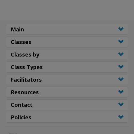
Main
Classes
Classes by
Class Types
Facilitators
Resources
Contact
Policies