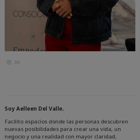
Email
Soy Aelleen Del Valle.
Facilito espacios donde las personas descubren
nuevas posibilidades para crear una vida, un
negocio y una realidad con mayor claridad,