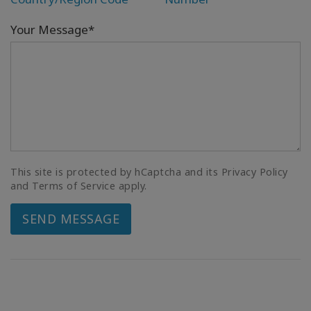
Your Message*
This site is protected by hCaptcha and its Privacy Policy
and Terms of Service apply.
SEND MESSAGE