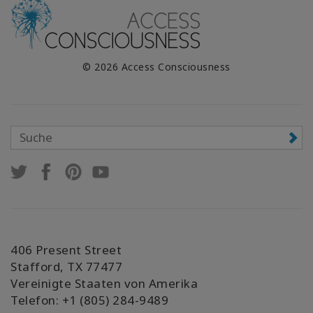
© 2026 Access Consciousness
406 Present Street
Stafford, TX 77477
Vereinigte Staaten von Amerika
Telefon: +1 (805) 284-9489