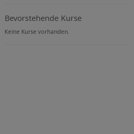
Bevorstehende Kurse
Keine Kurse vorhanden.