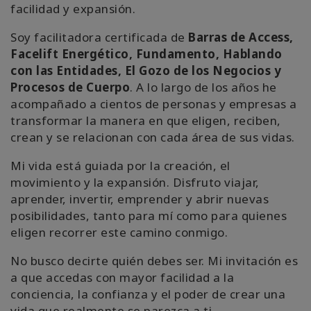
facilidad y expansión.
Soy facilitadora certificada de
Barras de Access,
Facelift Energético, Fundamento, Hablando
con las Entidades, El Gozo de los Negocios y
Procesos de Cuerpo
. A lo largo de los años he
acompañado a cientos de personas y empresas a
transformar la manera en que eligen, reciben,
crean y se relacionan con cada área de sus vidas.
Mi vida está guiada por la creación, el
movimiento y la expansión. Disfruto viajar,
aprender, invertir, emprender y abrir nuevas
posibilidades, tanto para mí como para quienes
eligen recorrer este camino conmigo.
No busco decirte quién debes ser. Mi invitación es
a que accedas con mayor facilidad a la
conciencia, la confianza y el poder de crear una
vida que realmente se parezca a ti.