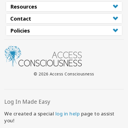
Resources
Contact
Policies
© 2026 Access Consciousness
Log In Made Easy
We created a special
log in help
page to assist
you!