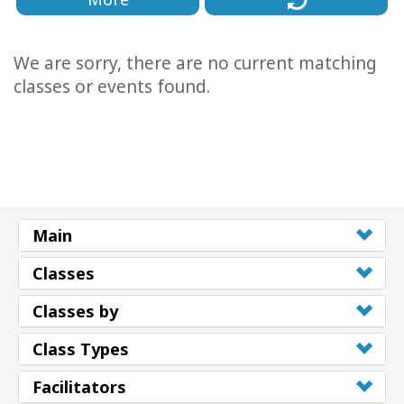
We are sorry, there are no current matching
classes or events found.
Main
Classes
Classes by
Class Types
Facilitators