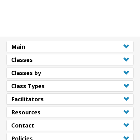
Main
Classes
Classes by
Class Types
Facilitators
Resources
Contact
Policies