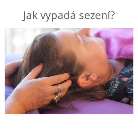
Jak vypadá sezení?