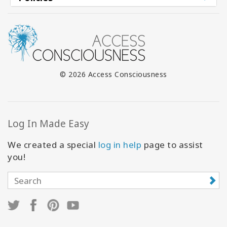
© 2026 Access Consciousness
Log In Made Easy
We created a special
log in help
page to assist
you!