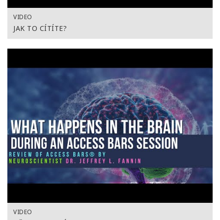
VIDEO
JAK TO CÍTÍTE?
VIDEO