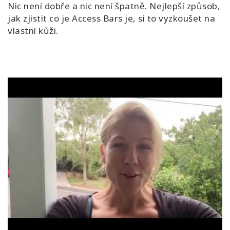
Nic není dobře a nic není špatně. Nejlepší způsob,
jak zjistit co je Access Bars je, si to vyzkoušet na
vlastní kůži.