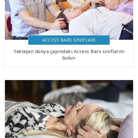
ACCESS BARS SINIFLARI
Yaklaşan dünya çapındaki Access Bars sınıflarını
bulun.