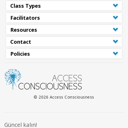
Class Types
Facilitators
Resources
Contact
Policies
© 2026 Access Consciousness
Güncel kalın!