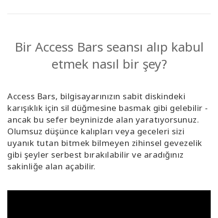
Bir Access Bars seansı alıp kabul
etmek nasıl bir şey?
Access Bars, bilgisayarınızın sabit diskindeki
karışıklık için sil düğmesine basmak gibi gelebilir -
ancak bu sefer beyninizde alan yaratıyorsunuz.
Olumsuz düşünce kalıpları veya geceleri sizi
uyanık tutan bitmek bilmeyen zihinsel gevezelik
gibi şeyler serbest bırakılabilir ve aradığınız
sakinliğe alan açabilir.