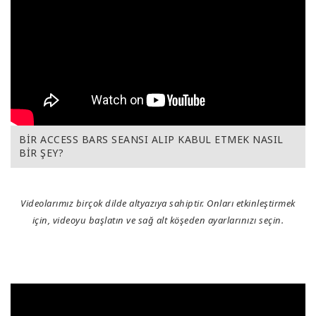
BİR ACCESS BARS SEANSI ALIP KABUL ETMEK NASIL
BİR ŞEY?
Videolarımız birçok dilde altyazıya sahiptir. Onları etkinleştirmek
için, videoyu başlatın ve sağ alt köşeden ayarlarınızı seçin.