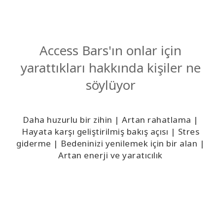
Access Bars'ın onlar için
yarattıkları hakkında kişiler ne
söylüyor
Daha huzurlu bir zihin | Artan rahatlama |
Hayata karşı geliştirilmiş bakış açısı | Stres
giderme | Bedeninizi yenilemek için bir alan |
Artan enerji ve yaratıcılık