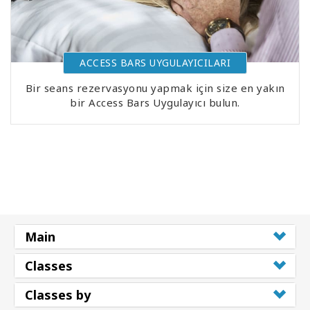
ACCESS BARS UYGULAYICILARI
Bir seans rezervasyonu yapmak için size en yakın
bir Access Bars Uygulayıcı bulun.
Main
Classes
Classes by