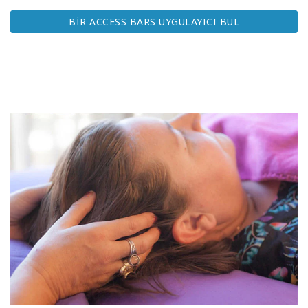
BİR ACCESS BARS UYGULAYICI BUL
ARA