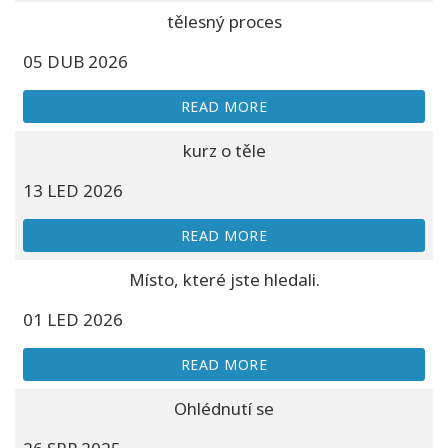
tělesný proces
05 DUB 2026
READ MORE
kurz o těle
13 LED 2026
READ MORE
Místo, které jste hledali.
01 LED 2026
READ MORE
Ohlédnutí se