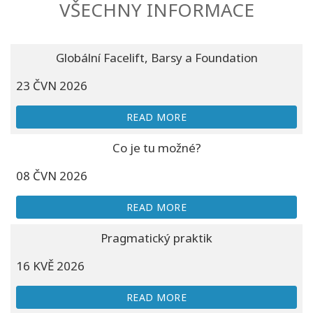
VŠECHNY INFORMACE
Globální Facelift, Barsy a Foundation
23 ČVN 2026
READ MORE
Co je tu možné?
08 ČVN 2026
READ MORE
Pragmatický praktik
16 KVĚ 2026
READ MORE