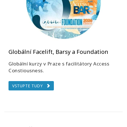
Globální Facelift, Barsy a Foundation
Globální kurzy v Praze s facilitátory Access
Constiousness.
VSTUPTE TUDY