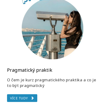
Pragmatický praktik
O čem je kurz pragmatického praktika a co je
to být pragmatický
VÍCE TUDY