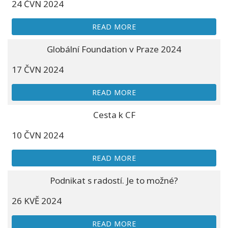
24 ČVN 2024
READ MORE
Globální Foundation v Praze 2024
17 ČVN 2024
READ MORE
Cesta k CF
10 ČVN 2024
READ MORE
Podnikat s radostí. Je to možné?
26 KVĚ 2024
READ MORE