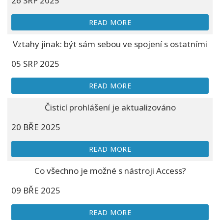
26 SRP 2025
READ MORE
Vztahy jinak: být sám sebou ve spojení s ostatními
05 SRP 2025
READ MORE
Čisticí prohlášení je aktualizováno
20 BŘE 2025
READ MORE
Co všechno je možné s nástroji Access?
09 BŘE 2025
READ MORE