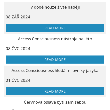
V době nouze živte naději
08 ZÁŘ 2024
READ MORE
Access Consciousness nástroje na léto
08 ČVC 2024
READ MORE
Access Consciousness hledá milovníky jazyka
01 ČVC 2024
READ MORE
Červnová oslava bytí sám sebou