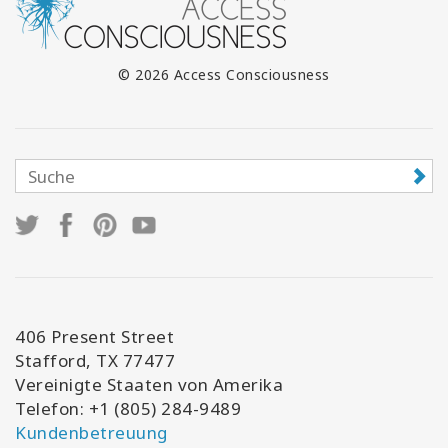
© 2026 Access Consciousness
406 Present Street
Stafford, TX 77477
Vereinigte Staaten von Amerika
Telefon: +1 (805) 284-9489
Kundenbetreuung