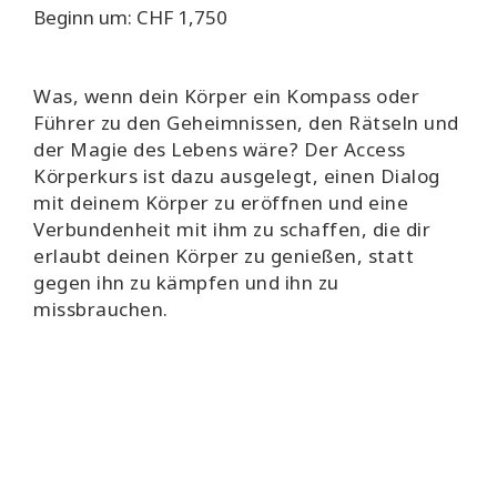
Beginn um: CHF 1,750
Was, wenn dein Körper ein Kompass oder
Führer zu den Geheimnissen, den Rätseln und
der Magie des Lebens wäre? Der Access
Körperkurs ist dazu ausgelegt, einen Dialog
mit deinem Körper zu eröffnen und eine
Verbundenheit mit ihm zu schaffen, die dir
erlaubt deinen Körper zu genießen, statt
gegen ihn zu kämpfen und ihn zu
missbrauchen.