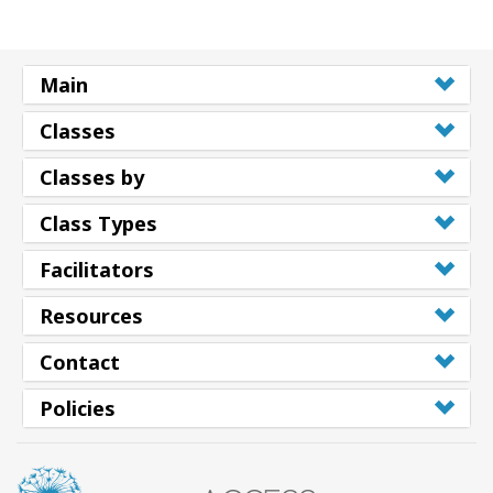
Main
Classes
Classes by
Class Types
Facilitators
Resources
Contact
Policies