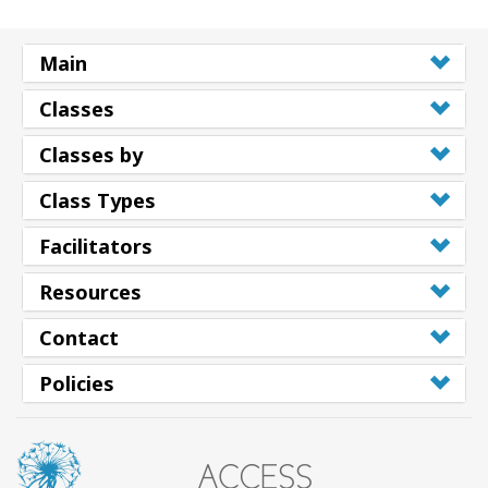
Main
Classes
Classes by
Class Types
Facilitators
Resources
Contact
Policies