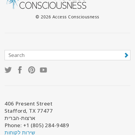
© 2026 Access Consciousness
406 Present Street
Stafford, TX 77477
ארצות-הברית
Phone: +1 (805) 284-9489
שירות לקוחות