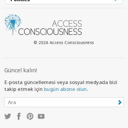
© 2026 Access Consciousness
Güncel kalın!
E-posta güncellemesi veya sosyal medyada bizi
takip etmek için
bugün abone olun
.