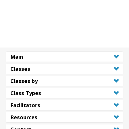
Main
Classes
Classes by
Class Types
Facilitators
Resources