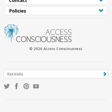
Contact
Policies
© 2026 Access Consciousness